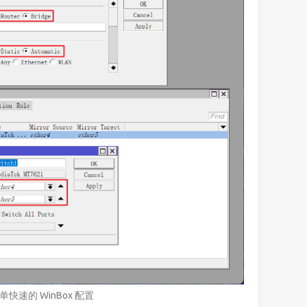
单快速的 WinBox 配置