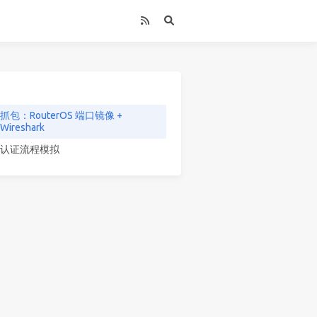
抓包：RouterOS 端口镜像 +
Wireshark
认证流程模拟