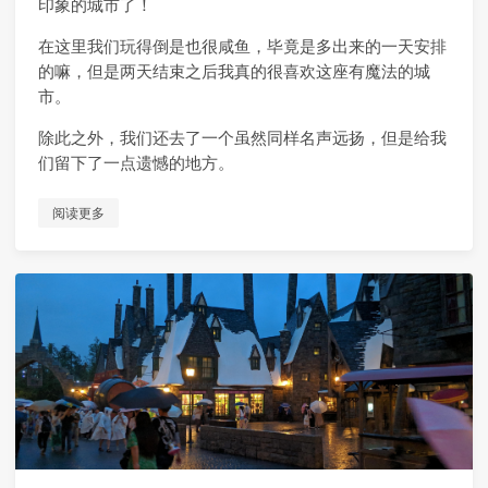
印象的城市了！
在这里我们玩得倒是也很咸鱼，毕竟是多出来的一天安排
的嘛，但是两天结束之后我真的很喜欢这座有魔法的城
市。
除此之外，我们还去了一个虽然同样名声远扬，但是给我
们留下了一点遗憾的地方。
阅读更多