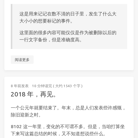
这是用来记记在数不清的日子里，发生了什么大
大小小的想要标记的事件。
这里面的很多内容可能仅仅是作为被删除以后的
一行文字备份，但是准确度高。
阅读更多
8 年前
发表
10 分钟读完 ( 大约 1543 个字 )
2018 年，再见。
一个公元年就要结束了。年末，总是人们发表些许感慨，
除旧迎新之时。
8102 这一年里，变化的不可谓不多。但是，当咱打算坐
下来写这篇总结的时候，又不知道想说些什么。